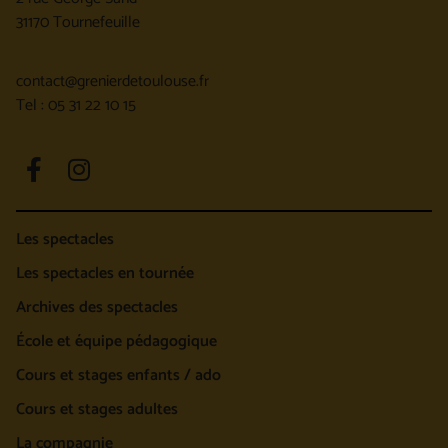
31170 Tournefeuille
contact@grenierdetoulouse.fr
Tel : 05 31 22 10 15
Les spectacles
Les spectacles en tournée
Archives des spectacles
École et équipe pédagogique
Cours et stages enfants / ado
Cours et stages adultes
La compagnie