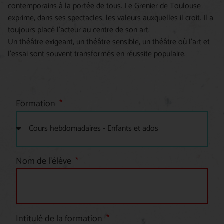
contemporains à la portée de tous. Le Grenier de Toulouse
exprime, dans ses spectacles, les valeurs auxquelles il croit. Il a
toujours placé l’acteur au centre de son art.
Un théâtre exigeant, un théâtre sensible, un théâtre où l’art et
l’essai sont souvent transformés en réussite populaire.
Formation
Nom de l'élève
Intitulé de la formation