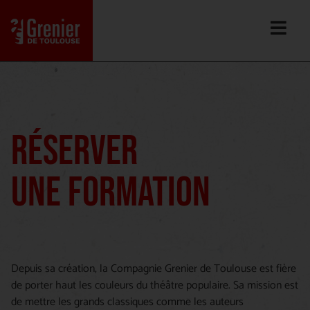
RÉSERVER
UNE FORMATION
Depuis sa création, la Compagnie Grenier de Toulouse est fière
de porter haut les couleurs du théâtre populaire. Sa mission est
de mettre les grands classiques comme les auteurs