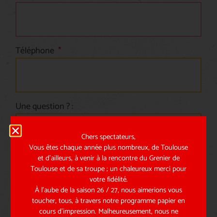
Téléphone
Une question ? :
Chers spectateurs,
Vous êtes chaque année plus nombreux, de Toulouse
et d’ailleurs, à venir à la rencontre du Grenier de
Toulouse et de sa troupe ; un chaleureux merci pour
Email
votre fidélité.
À l’aube de la saison 26 / 27, nous aimerions vous
toucher, tous, à travers notre programme papier en
cours d’impression. Malheureusement, nous ne