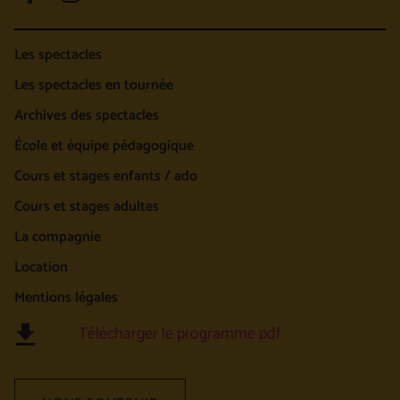
Les spectacles
Les spectacles en tournée
Archives des spectacles
École et équipe pédagogique
Cours et stages enfants / ado
Cours et stages adultes
La compagnie
Location
Mentions légales
Télécharger le programme pdf