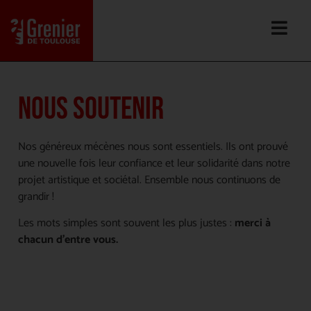
NOUS SOUTENIR
Nos généreux mécènes nous sont essentiels. Ils ont prouvé
une nouvelle fois leur confiance et leur solidarité dans notre
projet artistique et sociétal. Ensemble nous continuons de
grandir !
Les mots simples sont souvent les plus justes :
merci à
chacun d’entre vous.