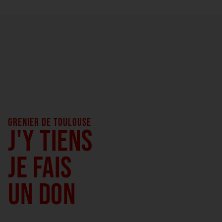
GRENIER DE TOULOUSE
J'Y TIENS
JE FAIS
UN DON