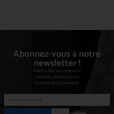
Abonnez-vous à notre
newsletter !
Avant-scène, sur scène et en
coulisses… retrouvez toute
l’actualité de la compagnie