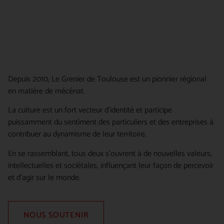
Depuis 2010, Le Grenier de Toulouse est un pionnier régional
en matière de mécénat.
La culture est un fort vecteur d’identité et participe
puissamment du sentiment des particuliers et des entreprises à
contribuer au dynamisme de leur territoire.
En se rassemblant, tous deux s’ouvrent à de nouvelles valeurs,
intellectuelles et sociétales, influençant leur façon de percevoir
et d’agir sur le monde.
NOUS SOUTENIR