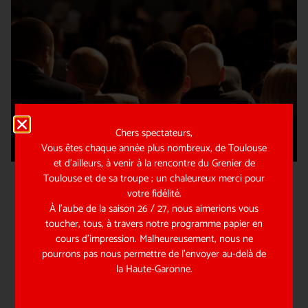
Chers spectateurs,
Vous êtes chaque année plus nombreux, de Toulouse
et d’ailleurs, à venir à la rencontre du Grenier de
Toulouse et de sa troupe ; un chaleureux merci pour
votre fidélité.
À l’aube de la saison 26 / 27, nous aimerions vous
toucher, tous, à travers notre programme papier en
cours d’impression. Malheureusement, nous ne
pourrons pas nous permettre de l’envoyer au-delà de
la Haute-Garonne.
MÉCÉNAT