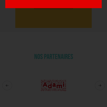
PLUS
NOS PARTENAIRES