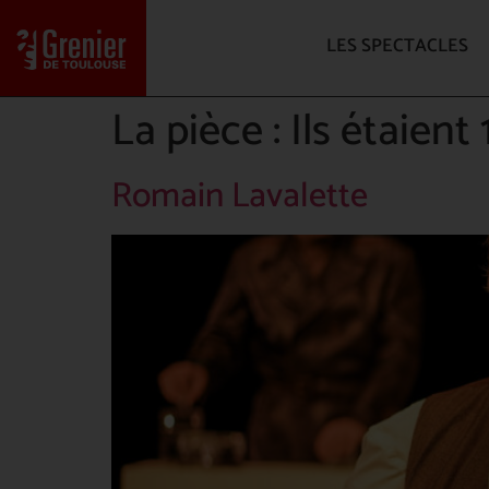
LES SPECTACLES
La pièce :
Ils étaient 
Romain Lavalette