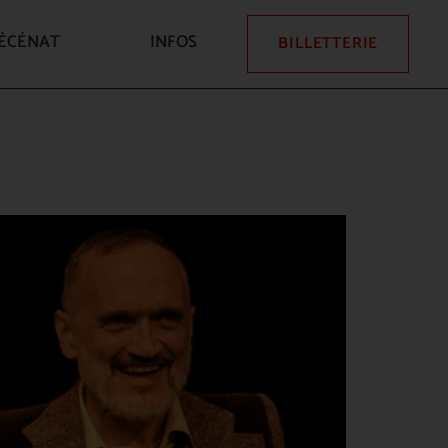
ÉCÉNAT
INFOS
BILLETTERIE