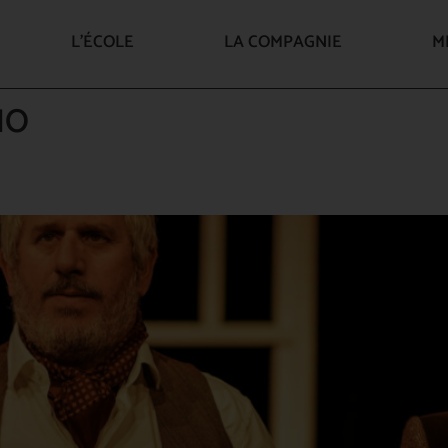
L’ÉCOLE
LA COMPAGNIE
M
10