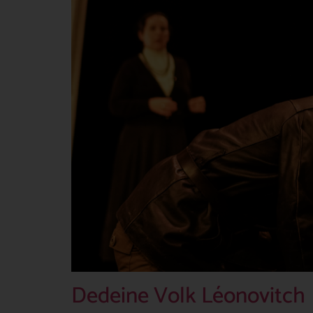
Dedeine Volk Léonovitch