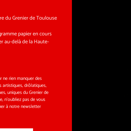
tre du Grenier de Toulouse
rogramme papier en cours
r au-delà de la Haute-
r ne rien manquer des
s artistiques, drôlatiques,
ues, uniques du Grenier de
e, n’oubliez pas de vous
er à notre newsletter