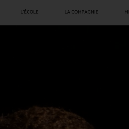
L’ÉCOLE
LA COMPAGNIE
M