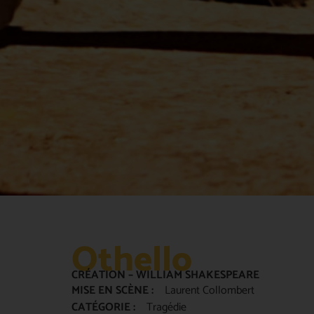
Othello
CRÉATION – WILLIAM SHAKESPEARE
MISE EN SCÈNE :
Laurent Collombert
CATÉGORIE :
Tragédie