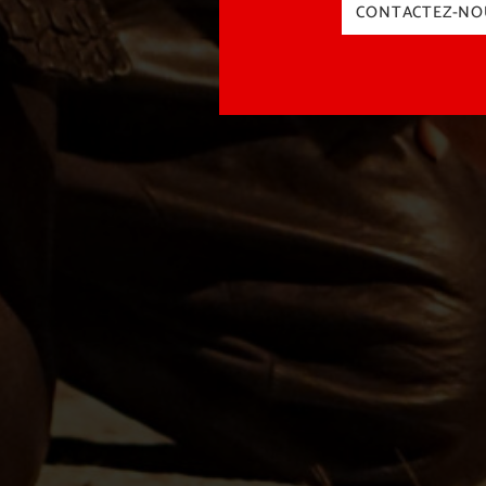
CONTACTEZ-NO