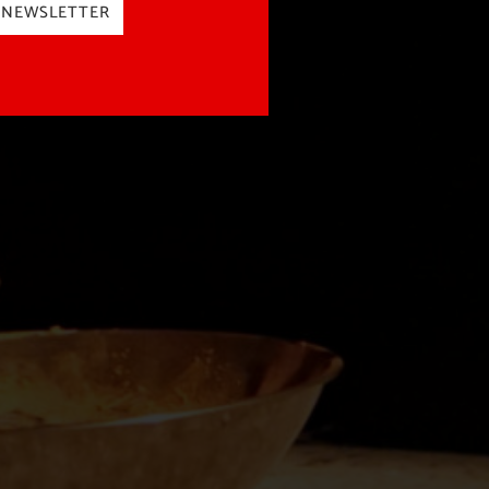
NEWSLETTER