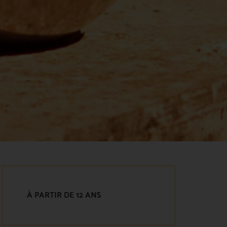
À PARTIR DE 12 ANS