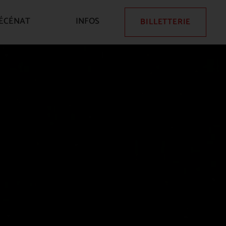
ÉCÉNAT
INFOS
BILLETTERIE