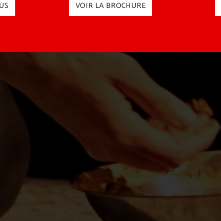
US
VOIR LA BROCHURE