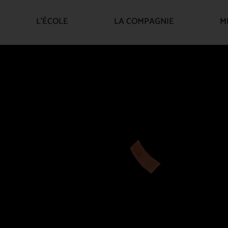
L’ÉCOLE
LA COMPAGNIE
M