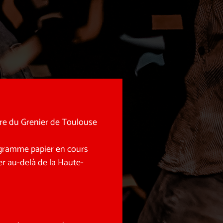
tre du Grenier de Toulouse
rogramme papier en cours
r au-delà de la Haute-