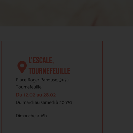
L'ESCALE,
TOURNEFEUILLE
Place Roger Panouse, 31170
Tournefeuille
Du 12.02 au 28.02
Du mardi au samedi à 20h30
Dimanche à 16h