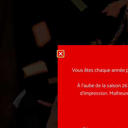
Vous êtes chaque année pl
À l’aube de la saison 2
d’impression. Malheur