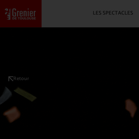
LES SPECTACLES
Retour