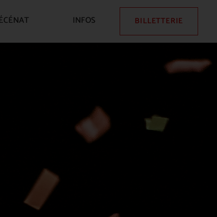
ÉCÉNAT
INFOS
BILLETTERIE