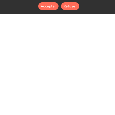
Accepter
Refuser
GALERIE