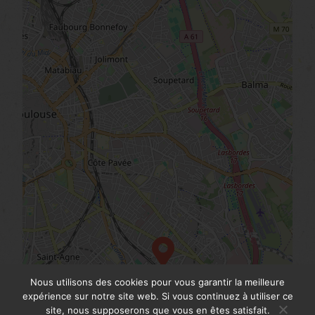
Nous utilisons des cookies pour vous garantir la meilleure
expérience sur notre site web. Si vous continuez à utiliser ce
Leaflet
|
© OpenStreetMap
site, nous supposerons que vous en êtes satisfait.