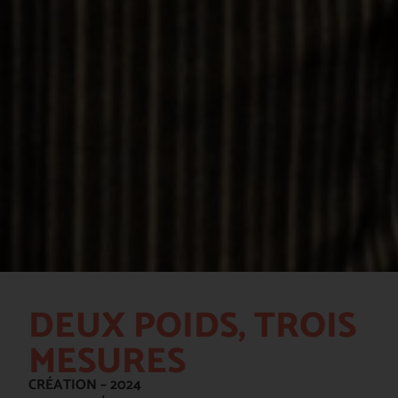
DEUX POIDS, TROIS
MESURES
CRÉATION – 2024