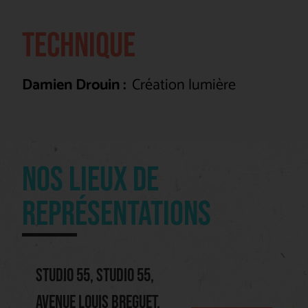
TECHNIQUE
Damien Drouin :
Création lumière
NOS LIEUX DE
REPRÉSENTATIONS
STUDIO 55, STUDIO 55,
AVENUE LOUIS BREGUET,