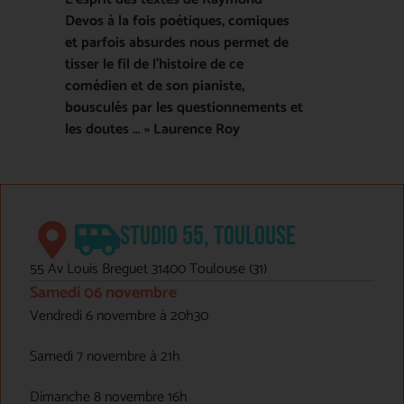
Devos à la fois poétiques, comiques
et parfois absurdes nous permet de
tisser le fil de l’histoire de ce
comédien et de son pianiste,
bousculés par les questionnements et
les doutes … » Laurence Roy
STUDIO 55, TOULOUSE
55 Av Louis Breguet 31400 Toulouse (31)
Samedi 06 novembre
Vendredi 6 novembre à 20h30
Samedi 7 novembre à 21h
Dimanche 8 novembre 16h