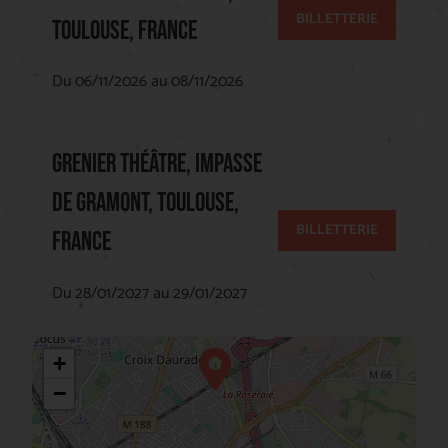
BILLETTERIE
TOULOUSE, FRANCE
Du 06/11/2026 au 08/11/2026
GRENIER THÉÂTRE, IMPASSE
DE GRAMONT, TOULOUSE,
BILLETTERIE
FRANCE
Du 28/01/2027 au 29/01/2027
+
−