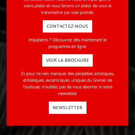
votre plaisir et nous ferions un plaisir de vous le
transmettre par voie postale.
CONTACTEZ-NOUS
Impatients ? Découvrez dès maintenant le
programme en ligne.
VOIR LA BROCHURE
Et pour ne rien manquer des péripéties artistiques,
drôlatiques, excentriques, uniques du Grenier de
Toulouse, n’oubliez pas de vous abonner à notre
newsletter
NEWSLETTER