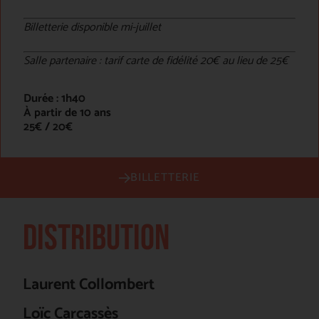
Billetterie disponible mi-juillet
Salle partenaire : tarif carte de fidélité 20€ au lieu de 25€
Durée : 1h40
À partir de 10 ans
25€ / 20€
BILLETTERIE
DISTRIBUTION
Laurent Collombert
Loïc Carcassès