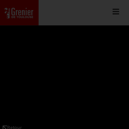
Retour