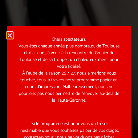
Chers spectateurs,
Vous êtes chaque année plus nombreux, de Toulouse
et d’ailleurs, à venir à la rencontre du Grenier de
Toulouse et de sa troupe ; un chaleureux merci pour
votre fidélité.
À l’aube de la saison 26 / 27, nous aimerions vous
toucher, tous, à travers notre programme papier en
cours d’impression. Malheureusement, nous ne
pourrons pas nous permettre de l’envoyer au-delà de
la Haute-Garonne.
Si le programme est pour vous un trésor
inestimable que vous souhaitez palper de vos doigts,
contactez-nous ; nous ne voudrions pas gâcher